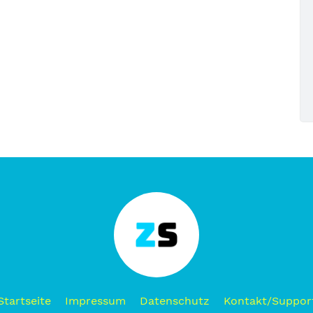
Startseite
Impressum
Datenschutz
Kontakt/Suppor