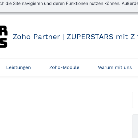
rch die Site navigieren und deren Funktionen nutzen können. Außerde
Zoho Partner | ZUPERSTARS mit Z
Leistungen
Zoho-Module
Warum mit uns